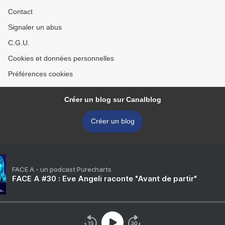
Contact
Signaler un abus
C.G.U.
Cookies et données personnelles
Préférences cookies
Créer un blog sur Canalblog
Créer un blog
FACE A - un podcast Purecharts
FACE A #30 : Eve Angeli raconte "Avant de partir"