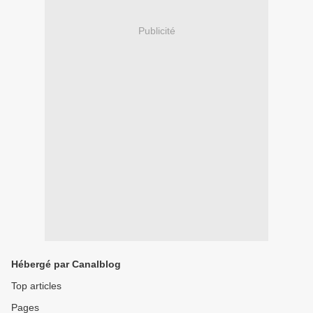
Publicité
Hébergé par Canalblog
Top articles
Pages