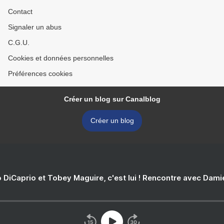
Contact
Signaler un abus
C.G.U.
Cookies et données personnelles
Préférences cookies
Créer un blog sur Canalblog
Créer un blog
 DiCaprio et Tobey Maguire, c'est lui ! Rencontre avec Dam