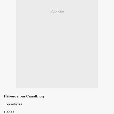
Publicité
Hébergé par Canalblog
Top articles
Pages