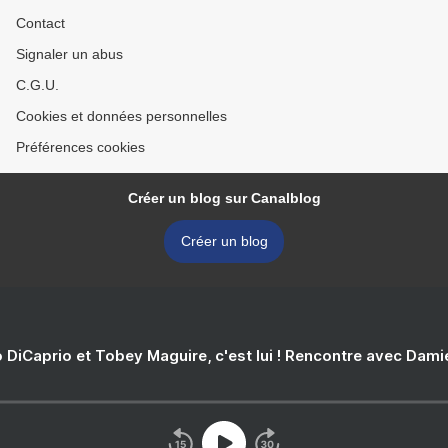
Contact
Signaler un abus
C.G.U.
Cookies et données personnelles
Préférences cookies
Créer un blog sur Canalblog
Créer un blog
 DiCaprio et Tobey Maguire, c'est lui ! Rencontre avec Dam