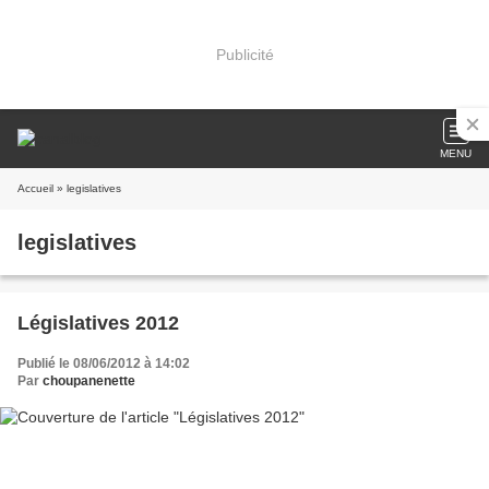
Publicité
MENU
Accueil
» legislatives
legislatives
Législatives 2012
Publié le 08/06/2012 à 14:02
Par
choupanenette