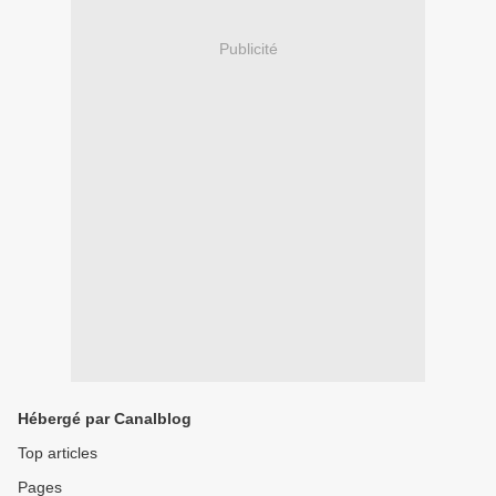
Publicité
Hébergé par Canalblog
Top articles
Pages