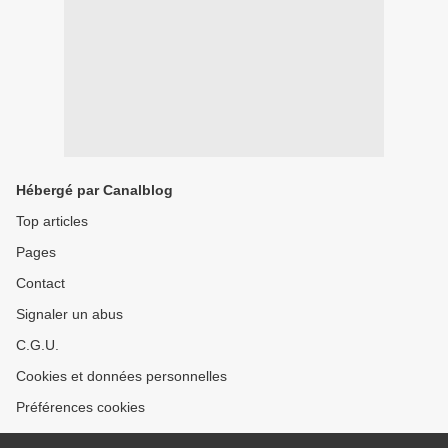
Hébergé par Canalblog
Top articles
Pages
Contact
Signaler un abus
C.G.U.
Cookies et données personnelles
Préférences cookies