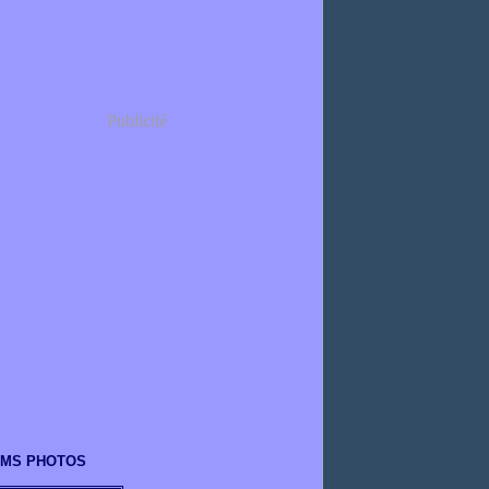
Publicité
UMS PHOTOS