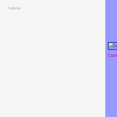
Publicité
Conta