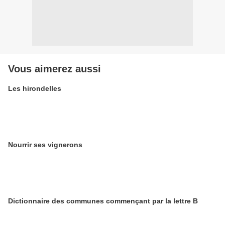
Vous aimerez aussi
Les hirondelles
Nourrir ses vignerons
Dictionnaire des communes commençant par la lettre B