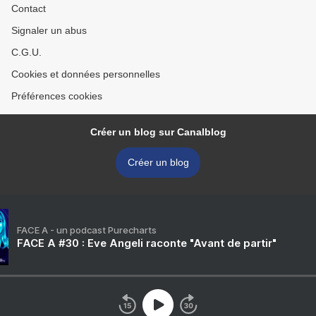
Contact
Signaler un abus
C.G.U.
Cookies et données personnelles
Préférences cookies
Créer un blog sur Canalblog
Créer un blog
FACE A - un podcast Purecharts
FACE A #30 : Eve Angeli raconte "Avant de partir"