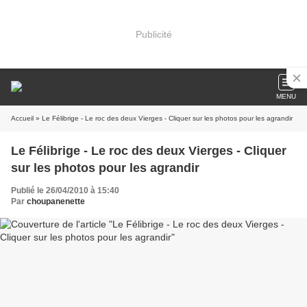
Publicité
MENU
Accueil
» Le Félibrige - Le roc des deux Vierges - Cliquer sur les photos pour les agrandir
Le Félibrige - Le roc des deux Vierges - Cliquer
sur les photos pour les agrandir
Publié le 26/04/2010 à 15:40
Par
choupanenette