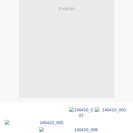
Publicité