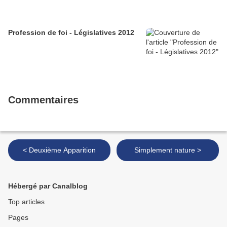
Profession de foi - Législatives 2012
Commentaires
< Deuxième Apparition
Simplement nature >
Hébergé par Canalblog
Top articles
Pages