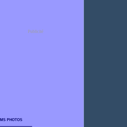
Publicité
UMS PHOTOS